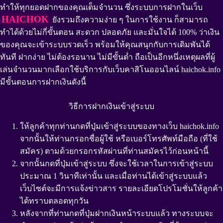
ทำให้ทุกยอดฝากของคุณเต็มจำนวน ซึ่งระบบการฝากในเว็บ
HAICHOK
ยังรวมถึงความง่าย ๆ ในการใช้งาน ก็สามารถ
ทำได้ด้วยไม่กี่ขั้นตอน สะดวก ปลอดภัย และมั่นใจได้ 100% ว่าเงิน
ของคุณจะเข้าระบบรวดเร็ว พร้อมให้คุณสนุกกับการเดิมพันได้
ทันที ฝากง่าย ไม่ต้องรอนาน ไม่มีขั้นต่ำ ถือเป็นอีกหนึ่งเหตุผลที่ผู้
เล่นจำนวนมากเลือกใช้บริการกับเว็บคาสิโนออนไลน์ haichok.info
มีขั้นตอนการฝากเงินดังนี้
วิธีการฝากเงินเข้าสู่ระบบ
ให้ลูกค้าทุกท่านกดที่ปุ่มเข้าสู่ระบบของทางเว็บ haichok.info
จากนั้นให้ท่านกรอกชื่อผู้ใช้ หรือเบอร์โทรศัพท์มือถือ (ที่ใช้
สมัคร) ตามด้วยกรอกรหัสผ่านที่ท่านสมัครไว้ก่อนหน้านี้
จากนั้นกดที่ปุ่มเข้าสู่ระบบ ซึ่งจะใช้เวลาในการเข้าสู่ระบบ
ประมาณ 1 วินาทีเท่านั้น และเมื่อท่านได้เข้าสู่ระบบแล้ว
เว็บไซต์จะมีการแจ้งข่าวสาร รายละเอียดโปรโมชั่นให้ลูกค้า
ได้ทราบตลอดทุกวัน
หลังจากที่ท่านกดที่ปุ่มฝากเงินหน้าระบบแล้ว ทางระบบจะ