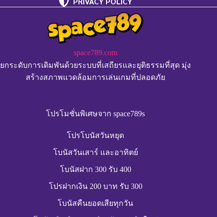
PRIVACY POLICY
space789.com
ยกระดับการเดิมพันด้วยระบบที่เสถียรและยุติธรรมที่สุด มุ่ง
สร้างสภาพแวดล้อมการเล่นเกมที่ปลอดภัย
โปรโมชั่นพิเศษจาก space789s
โปรโบนัสวันหยุด
โบนัสวันเสาร์ และอาทิตย์
โบนัสฝาก 300 รับ 400
โปรฝากเงิน 200 บาท รับ 300
โบนัสคืนยอดเสียทุกวัน